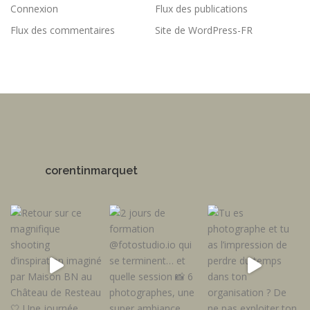
Connexion
Flux des publications
Flux des commentaires
Site de WordPress-FR
corentinmarquet