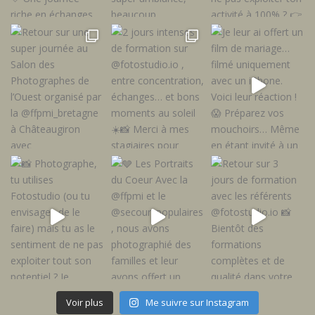
Voir plus
Me suivre sur Instagram