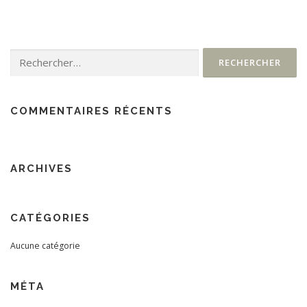
Rechercher :
COMMENTAIRES RÉCENTS
ARCHIVES
CATÉGORIES
Aucune catégorie
MÉTA